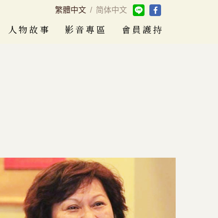
繁體中文
/
简体中文
人物故事
影音專區
會員護持