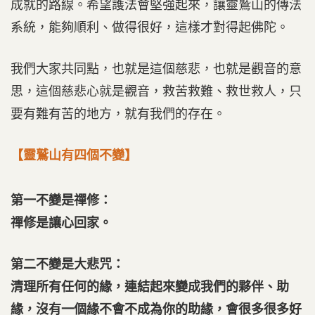
成就的路線。希望護法會堅強起來，讓靈鷲山的傳法
系統，能夠順利、做得很好，這樣才對得起佛陀。
我們大家共同點，也就是這個慈悲，也就是觀音的意
思，這個慈悲心就是觀音，救苦救難、救世救人，只
要有難有苦的地方，就有我們的存在。
【靈鷲山有四個不變】
第一不變是禪修：
禪修是讓心回家。
第二不變是大悲咒：
清理所有任何的緣，連結起來變成我們的夥伴、助
緣，沒有一個緣不會不成為你的助緣，會很多很多好