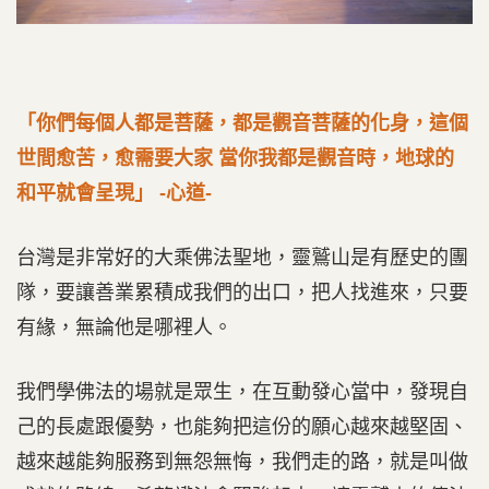
「你們每個人都是菩薩，都是觀音菩薩的化身，這個
世間愈苦，愈需要大家 當你我都是觀音時，地球的
和平就會呈現」 -心道-
台灣是非常好的大乘佛法聖地，靈鷲山是有歷史的團
隊，要讓善業累積成我們的出口，把人找進來，只要
有緣，無論他是哪裡人。
我們學佛法的場就是眾生，在互動發心當中，發現自
己的長處跟優勢，也能夠把這份的願心越來越堅固、
越來越能夠服務到無怨無悔，我們走的路，就是叫做