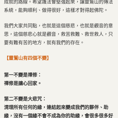
成就的路線。希望護法會堅強起來，讓靈鷲山的傳法
系統，能夠順利、做得很好，這樣才對得起佛陀。
我們大家共同點，也就是這個慈悲，也就是觀音的意
思，這個慈悲心就是觀音，救苦救難、救世救人，只
要有難有苦的地方，就有我們的存在。
【靈鷲山有四個不變】
第一不變是禪修：
禪修是讓心回家。
第二不變是大悲咒：
清理所有任何的緣，連結起來變成我們的夥伴、助
緣，沒有一個緣不會不成為你的助緣，會很多很多好