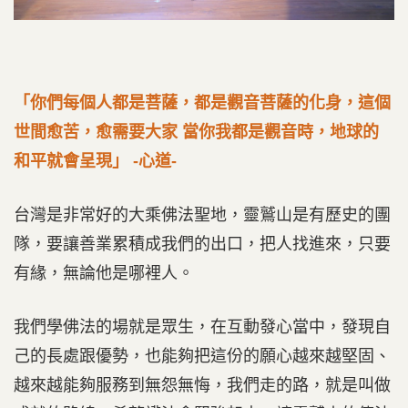
「你們每個人都是菩薩，都是觀音菩薩的化身，這個
世間愈苦，愈需要大家 當你我都是觀音時，地球的
和平就會呈現」 -心道-
台灣是非常好的大乘佛法聖地，靈鷲山是有歷史的團
隊，要讓善業累積成我們的出口，把人找進來，只要
有緣，無論他是哪裡人。
我們學佛法的場就是眾生，在互動發心當中，發現自
己的長處跟優勢，也能夠把這份的願心越來越堅固、
越來越能夠服務到無怨無悔，我們走的路，就是叫做