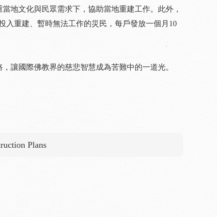
重當地文化與民眾需求下，協助當地重建工作。此外，
戶投入重建、暫時無法工作的災民，每戶發放一個月10
路，讓國際佛教界的慈悲智慧成為苦難中的一道光。
ruction Plans