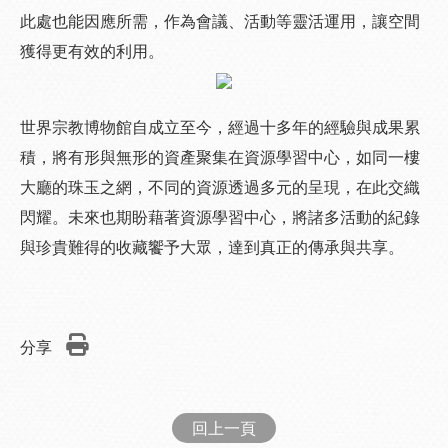
此處也能因應所需，作為會議、活動等靈活運用，讓空間
獲得更有效的利用。
世界宗教博物館自成立至今，經過十多年的經驗與成果累
積，將有形與無形的資產聚集在資源學習中心，如同一樓
大廳的珠玉之網，不同的資源透過多元的呈現，在此交織
閃耀。未來也期盼藉著資源學習中心，將諸多活動的紀錄
與珍貴難得的收藏饗予大眾，達到真正的傳承與共享。
分享
回上一頁