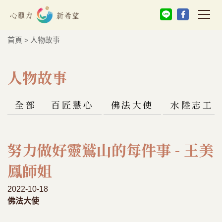
首頁
人物故事
>
人物故事
全部
百匠慧心
佛法大使
水陸志工
努力做好靈鷲山的每件事 - 王美
鳳師姐
2022-10-18
佛法大使