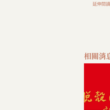
延伸閱讀
相關消