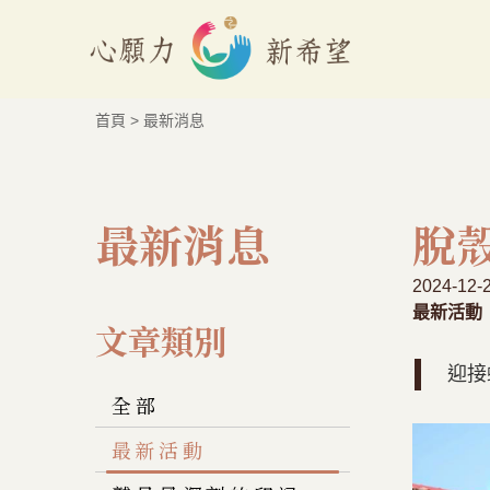
首頁
>
最新消息
最新消息
脫
2024-12-
最新活動
文章類別
迎接
全部
最新活動