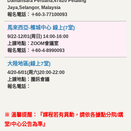
Damansara Perdana,47820 Petaling
Jaya,Selangor, Malaysia
報名電話：＋60-3-77100093
馬來西亞-檳城中心 線上(7堂)
9/22-12/01(周日) 14:00-16:00
上課地點：ZOOM會議室
報名電話：＋60-4-8990093
大陸地區(線上7堂)
4/20-6/01(周六)20:00-22:00
上課地點：騰訊會議
報名電話：
※ 溫馨提醒：『課程若有異動，請依各據點分院/講
堂/中心公告為準』