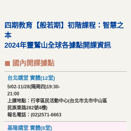
四期教育【般若期】初階課程：智慧之
本
2024年靈鷲山全球各據點開課資訊
◼︎ 國內開課據點
台北講堂 實體(12堂)
5/02-11/28(隔周四)19:30-
21:00
上課地點：行孝區民活動中心(台北市北市中山區
民族東路282號4樓)
報名電話：(02)2571-6663
基隆講堂 實體(8堂)