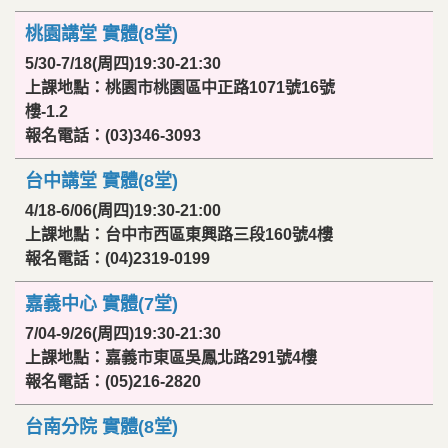
桃園講堂 實體(8堂)
5/30-7/18(周四)19:30-21:30
上課地點：桃園市桃園區中正路1071號16號
樓-1.2
報名電話：(03)346-3093
台中講堂 實體(8堂)
4/18-6/06(周四)19:30-21:00
上課地點：台中市西區東興路三段160號4樓
報名電話：(04)2319-0199
嘉義中心 實體(7堂)
7/04-9/26(周四)19:30-21:30
上課地點：嘉義市東區吳鳳北路291號4樓
報名電話：(05)216-2820
台南分院 實體(8堂)