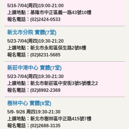
5/16-7/04(周四)19:00-21:00
上課地點：基隆市中正區義一路43號10樓
報名電話：(02)2424-0533
新北市分院 實體(7堂)
5/23-7/04(周四)19:30-21:20
上課地點：新北市永和區保生路2號8樓
報名電話：(02)8231-5685
新莊中港中心 實體(7堂)
5/23-7/04(周四)19:30-21:30
上課地點：新北市新莊區中安街3號5號樓之2
報名電話：(02)8992-2369
樹林中心 實體(8堂)
5/9- 9/26 周四19:30-21:30
上課地點：新北市樹林區中正路415號7樓
報名電話：(02)2688-3135