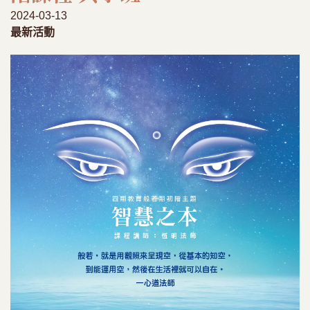
2024-03-13
最新活動