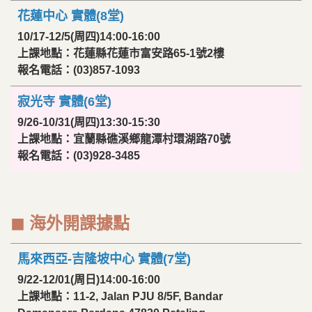
花蓮中心 實體(8堂)
10/17-12/5(周四)14:00-16:00
上課地點：花蓮縣花蓮市富安路65-1號2樓
報名電話：(03)857-1093
寂光寺 實體(6堂)
9/26-10/31(周四)13:30-15:30
上課地點：宜蘭縣礁溪鄉龍潭村環湖路70號
報名電話：(03)928-3485
◼︎ 海外開課據點
馬來西亞-吉隆坡中心 實體(7堂)
9/22-12/01(周日)14:00-16:00
上課地點：11-2, Jalan PJU 8/5F, Bandar