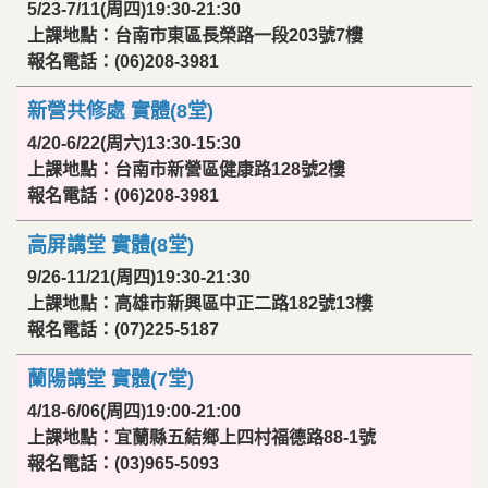
5/23-7/11(周四)19:30-21:30
上課地點：台南市東區長榮路一段203號7樓
報名電話：(06)208-3981
新營共修處 實體(8堂)
4/20-6/22(周六)13:30-15:30
上課地點：台南市新營區健康路128號2樓
報名電話：(06)208-3981
高屏講堂 實體(8堂)
9/26-11/21(周四)19:30-21:30
上課地點：高雄市新興區中正二路182號13樓
報名電話：(07)225-5187
蘭陽講堂 實體(7堂)
4/18-6/06(周四)19:00-21:00
上課地點：宜蘭縣五結鄉上四村福德路88-1號
報名電話：(03)965-5093