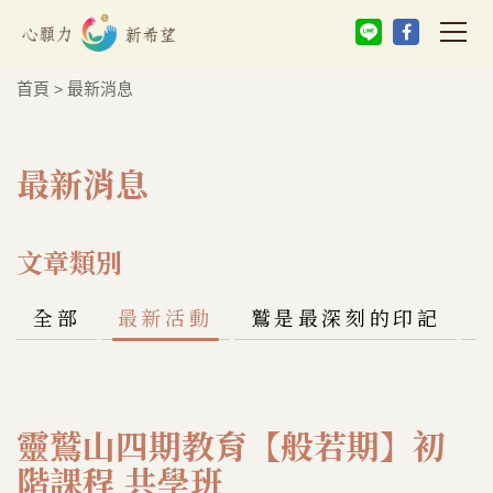
首頁
最新消息
>
最新消息
文章類別
全部
最新活動
鷲是最深刻的印記
靈鷲山四期教育【般若期】初
階課程 共學班