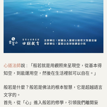
心道法師
說 : 「般若就是用觀照來呈現空，從基本得
知空，到能運用空，然後在生活裡就可以自在。」
般若是什麼？般若是佛法的根本智慧，它是超越語言
文字的。
首先，從「心」進入般若的修學，引領我們離開妄