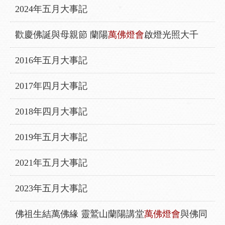
2024年五月大事記
歡慶佛誕與母親節 蘭陽
萬佛燈會
啟燈光照大千
2016年五月大事記
2017年四月大事記
2018年四月大事記
2019年五月大事記
2021年五月大事記
2023年五月大事記
佛祖生結萬佛緣 靈鷲山蘭陽講堂
萬佛燈會
與佛同