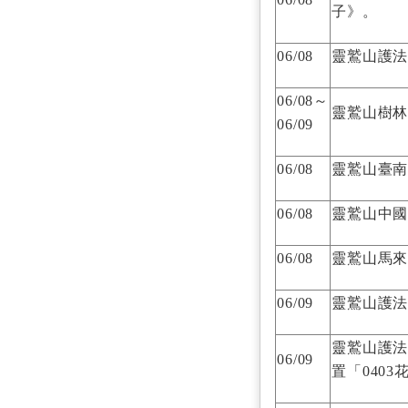
子》。
06/08
靈鷲山護
06/08～
靈鷲山樹
06/09
06/08
靈鷲山臺
06/08
靈鷲山中
06/08
靈鷲山馬
06/09
靈鷲山護
靈鷲山護法
06/09
置「040