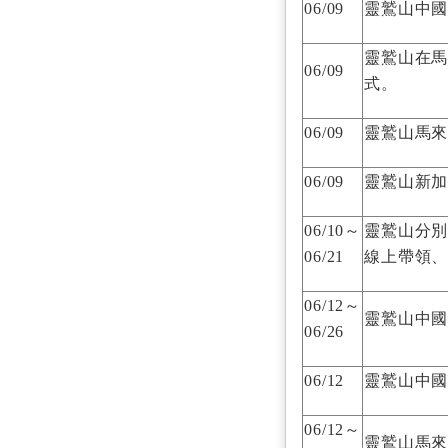
06/09
靈鷲山中
靈鷲山在
06/09
式。
06/09
靈鷲山馬
06/09
靈鷲山新
06/10～
靈鷲山分別
06/21
線上帶領
06/12～
靈鷲山中
06/26
06/12
靈鷲山中
06/12～
靈鷲山馬