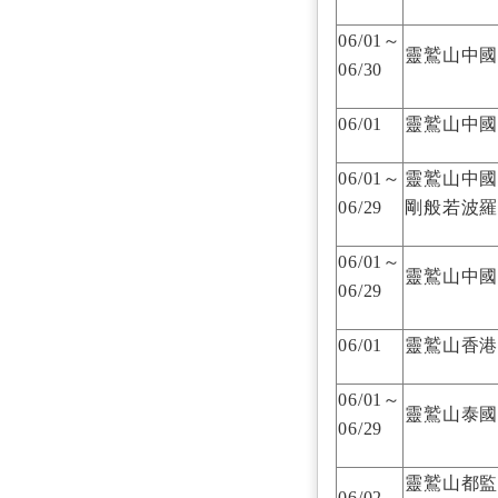
06/01～
靈鷲山中
06/30
06/01
靈鷲山中
06/01～
靈鷲山中
06/29
剛般若波
06/01～
靈鷲山中
06/29
06/01
靈鷲山香
06/01～
靈鷲山泰
06/29
靈鷲山都監
06/02