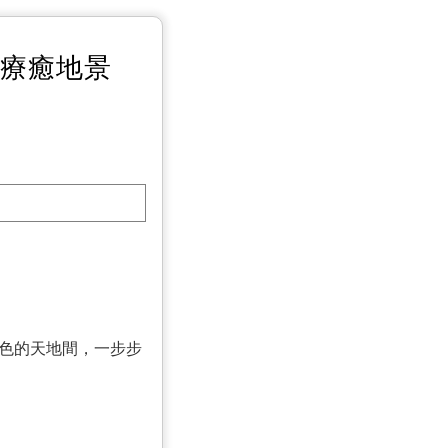
心療癒地景
色的天地間，一步步