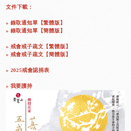
文件下載：
»
錄取通知單【繁體版】
»
錄取通知單【簡體版】
»
戒會戒子疏文【繁體版】
»
戒會戒子疏文【簡體版】
»
2025戒會認捐表
»
我要護持